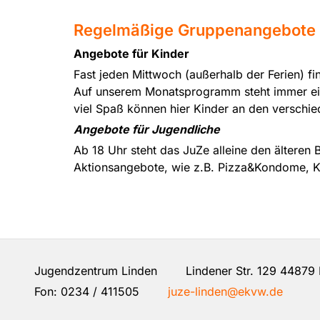
Regelmäßige Gruppenangebote 
Angebote für Kinder
Fast jeden Mittwoch (außerhalb der Ferien) fin
Auf unserem Monatsprogramm steht immer eine 
viel Spaß können hier Kinder an den versch
Angebote für Jugendliche
Ab 18 Uhr steht das JuZe alleine den älteren
Aktionsangebote, wie z.B. Pizza&Kondome, K
Jugendzentrum Linden Lindener Str. 129 44879
Fon:
0234 / 411505
juze-linden@ekvw.de