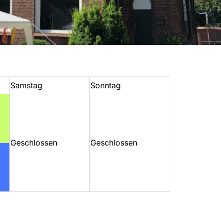
Samstag
Sonntag
Geschlossen
Geschlossen