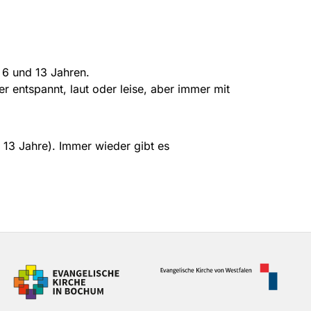
n 6 und 13 Jahren.
 entspannt, laut oder leise, aber immer mit
 13 Jahre). Immer wieder gibt es