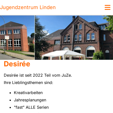
Jugendzentrum Linden
Desirée
Desirée ist seit 2022 Teil vom JuZe.
Ihre Lieblingsthemen sind:
Kreativarbeiten
Jahresplanungen
"fast" ALLE Serien