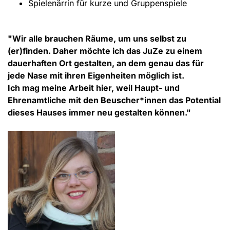
Spielenärrin für kurze und Gruppenspiele
"Wir alle brauchen Räume, um uns selbst zu
(er)finden.
Daher möchte ich das JuZe zu einem
dauerhaften Ort gestalten, an dem genau das für
jede Nase mit ihren Eigenheiten möglich ist.
Ich mag meine Arbeit hier, weil Haupt- und
Ehrenamtliche mit den Beuscher*innen das Potential
dieses Hauses immer neu gestalten können."