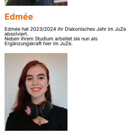
Edmée
Edmée hat 2023/2024 ihr Diakonisches Jahr im JuZe
absolviert.
Neben ihrem Studium arbeitet sie nun als
Ergänzungskraft hier im JuZe.