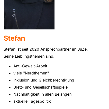
Stefan
Stefan ist seit 2020 Ansprechpartner im JuZe.
Seine Lieblingsthemen sind:
Anti-Gewalt-Arbeit
viele "Nerdthemen"
Inklusion und Gleichberechtigung
Brett- und Gesellschaftsspiele
Nachhaltigkeit in allen Belangen
aktuelle Tagespolitik