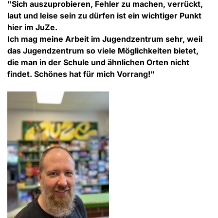
"Sich auszuprobieren, Fehler zu machen, verrückt,
laut und leise sein zu dürfen ist ein wichtiger Punkt
hier im JuZe.
Ich mag meine Arbeit im Jugendzentrum sehr, weil
das Jugendzentrum so viele Möglichkeiten bietet,
die man in der Schule und ähnlichen Orten nicht
findet. Schönes hat für mich Vorrang!"