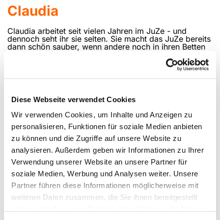
Claudia
Claudia arbeitet seit vielen Jahren im JuZe - und
dennoch seht ihr sie selten. Sie macht das JuZe bereits
dann schön sauber, wenn andere noch in ihren Betten
liegen und schlafen.
Diese Webseite verwendet Cookies
Wir verwenden Cookies, um Inhalte und Anzeigen zu
personalisieren, Funktionen für soziale Medien anbieten
zu können und die Zugriffe auf unsere Website zu
analysieren. Außerdem geben wir Informationen zu Ihrer
Verwendung unserer Website an unsere Partner für
soziale Medien, Werbung und Analysen weiter. Unsere
Partner führen diese Informationen möglicherweise mit
weiteren Daten zusammen, die Sie ihnen bereitgestellt
haben oder die sie im Rahmen Ihrer Nutzung der Dienste