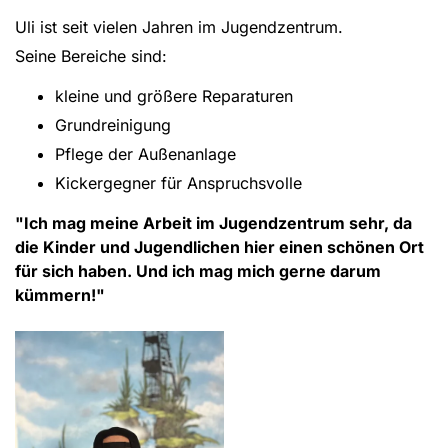
Uli ist seit vielen Jahren im Jugendzentrum.
Seine Bereiche sind:
kleine und größere Reparaturen
Grundreinigung
Pflege der Außenanlage
Kickergegner für Anspruchsvolle
"Ich mag meine Arbeit im Jugendzentrum sehr, da
die Kinder und Jugendlichen hier einen schönen Ort
für sich haben. Und ich mag mich gerne darum
kümmern!"