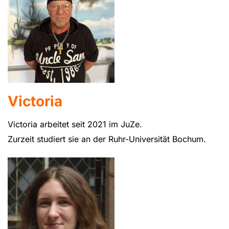
Victoria
Victoria arbeitet seit 2021 im JuZe.
Zurzeit studiert sie an der Ruhr-Universität Bochum.